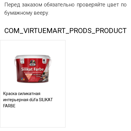
Перед заказом обязательно проверяйте цвет по
бумажному вееру.
COM_VIRTUEMART_PRODS_PRODUCT
Краска силикатная
интерьерная düfa SILIKAT
FARBE