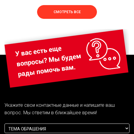
СМОТРЕТЬ ВСЕ
Укажите свои контактные данные и напишите ваш
вопрос. Мы ответим в ближайшее время!