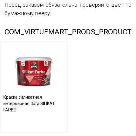
Перед заказом обязательно проверяйте цвет по
бумажному вееру.
COM_VIRTUEMART_PRODS_PRODUCT
Краска силикатная
интерьерная düfa SILIKAT
FARBE