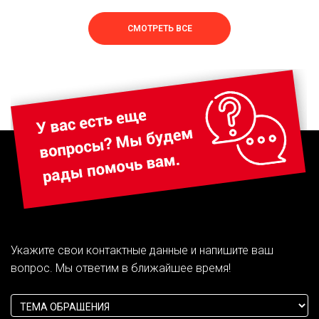
СМОТРЕТЬ ВСЕ
Укажите свои контактные данные и напишите ваш
вопрос. Мы ответим в ближайшее время!