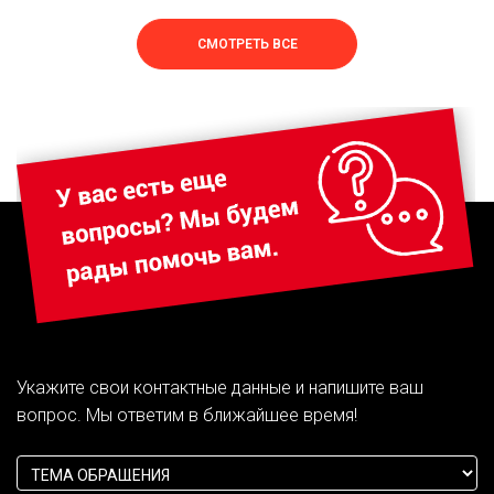
СМОТРЕТЬ ВСЕ
Укажите свои контактные данные и напишите ваш
вопрос. Мы ответим в ближайшее время!