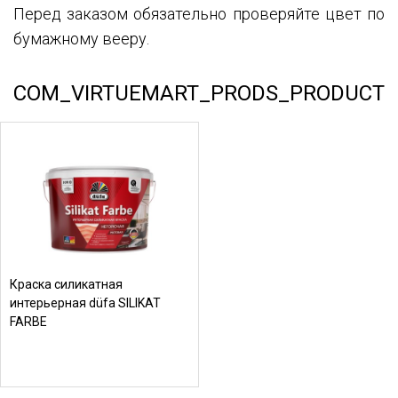
Перед заказом обязательно проверяйте цвет по
бумажному вееру.
COM_VIRTUEMART_PRODS_PRODUCT
Краска силикатная
интерьерная düfa SILIKAT
FARBE