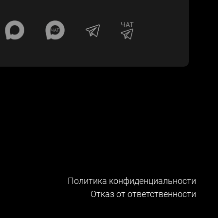
Политика конфиденциальности
Отказ от ответственности