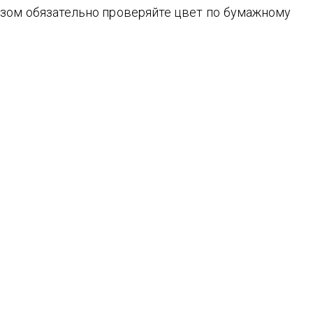
зом обязательно проверяйте цвет по бумажному