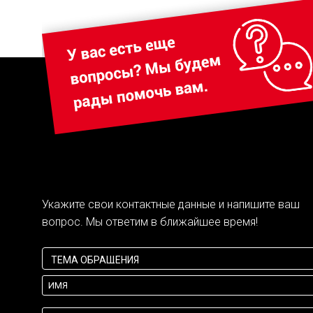
Укажите свои контактные данные и напишите ваш
вопрос. Мы ответим в ближайшее время!