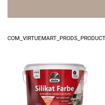
COM_VIRTUEMART_PRODS_PRODUC