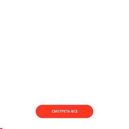
СМОТРЕТЬ ВСЕ