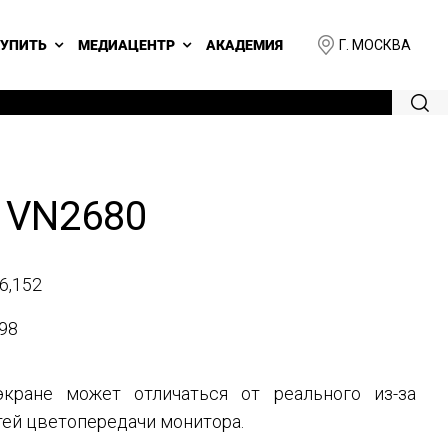
Г. МОСКВА
КУПИТЬ
МЕДИАЦЕНТР
АКАДЕМИЯ
 VN2680
6,152
98
кране может отличаться от реального из-за
ей цветопередачи монитора.