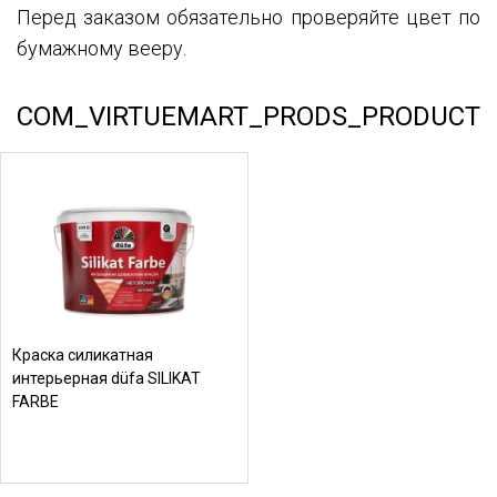
Перед заказом обязательно проверяйте цвет по
бумажному вееру.
COM_VIRTUEMART_PRODS_PRODUCT
Краска силикатная
интерьерная düfa SILIKAT
FARBE