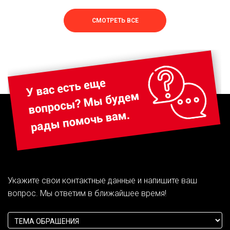
СМОТРЕТЬ ВСЕ
Укажите свои контактные данные и напишите ваш
вопрос. Мы ответим в ближайшее время!