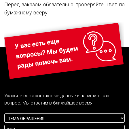
Перед заказом обязательно проверяйте цвет по
бумажному вееру.
Укажите свои контактные данные и напишите ваш
вопрос. Мы ответим в ближайшее время!