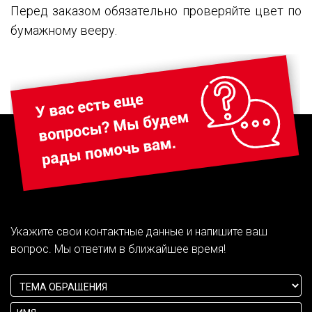
Перед заказом обязательно проверяйте цвет по
бумажному вееру.
Укажите свои контактные данные и напишите ваш
вопрос. Мы ответим в ближайшее время!