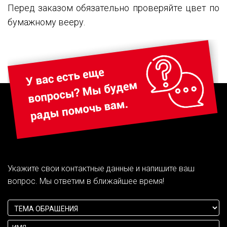
Перед заказом обязательно проверяйте цвет по
бумажному вееру.
Укажите свои контактные данные и напишите ваш
вопрос. Мы ответим в ближайшее время!