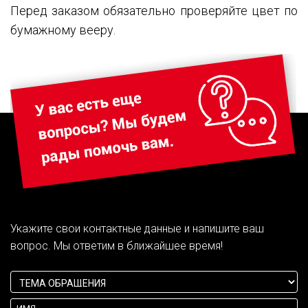
Перед заказом обязательно проверяйте цвет по
бумажному вееру.
Укажите свои контактные данные и напишите ваш
вопрос. Мы ответим в ближайшее время!