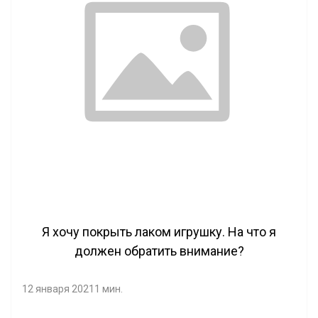
Я хочу покрыть лаком игрушку. На что я
должен обратить внимание?
12 января 2021
1 мин.