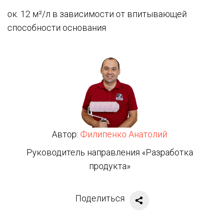
ок. 12 м²/л в зависимости от впитывающей
способности основания
Автор:
Филипенко Анатолий
Руководитель направления «Разработка
продукта»
Поделиться