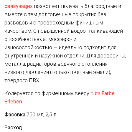
связующих
позволяет получать благородные и
вместе с тем долговечные покрытия без
разводов и с превосходным финишным
качеством. С повышенной водоотталкивающей
способностью, атмосферо- и
износостойкостью — идеально подходит для
внутренней и наружной отделки. Для древесины,
металла, радиаторов водяного отопления
низкого давления (только цветные эмали),
твердого ПВХ.
Колеруется по фирменному вееру
düfa
Farbe
Erleben
Фасовка
750 мл, 2,5 л
Расход