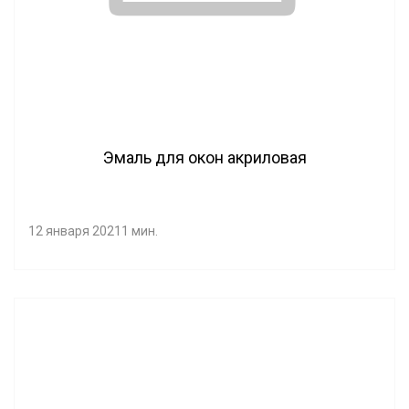
Эмаль для окон акриловая
12 января 2021
1 мин.