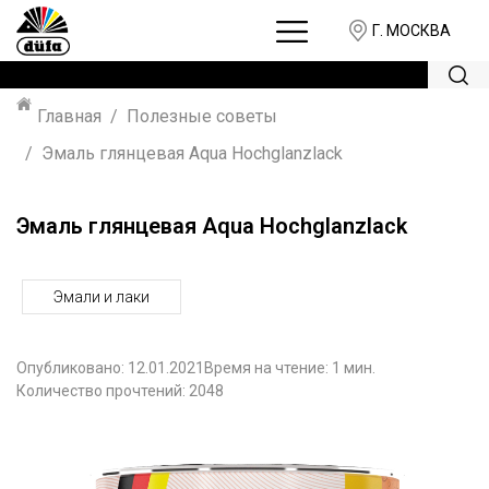
Г. МОСКВА
Главная
Полезные советы
Эмаль глянцевая Aqua Hochglanzlack
Эмаль глянцевая Aqua Hochglanzlack
Эмали и лаки
Опубликовано:
12.01.2021
Время на чтение: 1 мин.
Количество прочтений: 2048