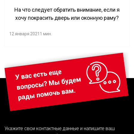
На что следует обратить внимание, если я
хочу покрасить дверь или оконную раму?
12 января 2021
1 мин.
Укажите свои контактные данные и напишите ваш