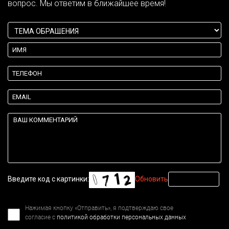
вопрос. Мы ответим в ближайшее время!
Введите код с картинки:
Обновить
Нажимая кнопку «Отправить», я подтверждаю свое
согласие с
политикой обработки персональных данных