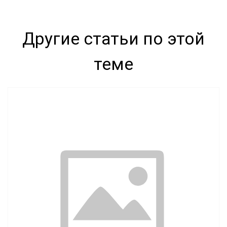
Другие статьи по этой
теме