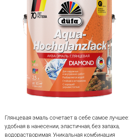
Глянцевая эмаль сочетает в себе самое лучшее:
удобная в нанесении, эластичная, без запаха,
водорастворимая. Уникальная комбинация