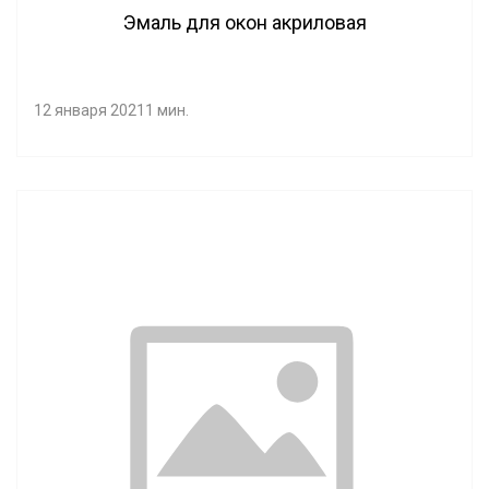
Эмаль для окон акриловая
12 января 2021
1 мин.