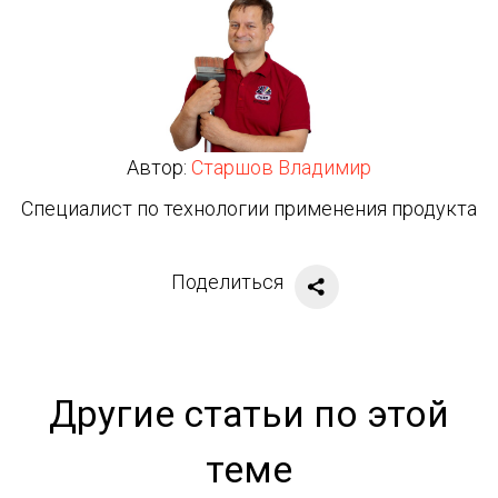
Автор:
Старшов Владимир
Специалист по технологии применения продукта
Поделиться
Другие статьи по этой
теме