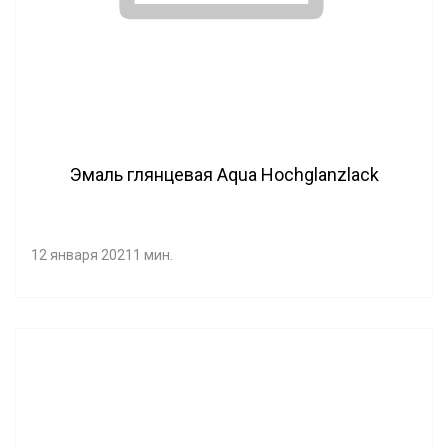
Эмаль глянцевая Aqua Hochglanzlack
12 января 2021
1 мин.