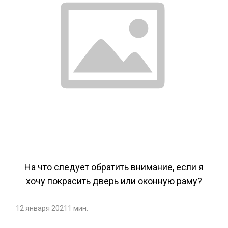
На что следует обратить внимание, если я
хочу покрасить дверь или оконную раму?
12 января 2021
1 мин.