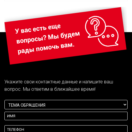
Укажите свои контактные данные и напишите ваш
вопрос. Мы ответим в ближайшее время!