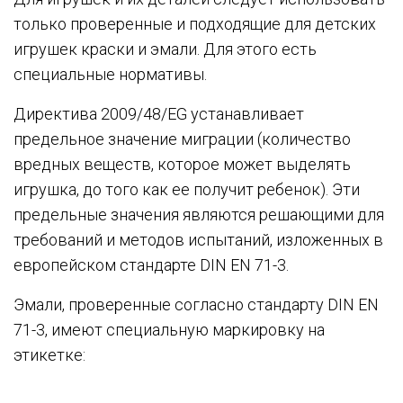
только проверенные и подходящие для детских
игрушек краски и эмали. Для этого есть
специальные нормативы.
Директива 2009/48/EG устанавливает
предельное значение миграции (количество
вредных веществ, которое может выделять
игрушка, до того как ее получит ребенок). Эти
предельные значения являются решающими для
требований и методов испытаний, изложенных в
европейском стандарте DIN EN 71-3.
Эмали, проверенные согласно стандарту DIN EN
71-3, имеют специальную маркировку на
этикетке: