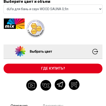
Выберите цвет и объем
ГДЕ КУПИТЬ?
Описание
Документы