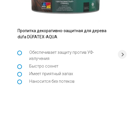
Пропитка декоративно-защитная для дерева
düfa DÜFATEX-AQUA
Обеспечивает защиту против УФ-
излучения
Быстро сохнет
Имеет приятный запах
Наносится без потеков