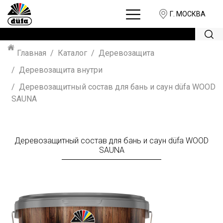
Г. МОСКВА
Главная
Каталог
Деревозащита
Деревозащита внутри
Деревозащитный состав для бань и саун düfa WOOD
SAUNA
Деревозащитный состав для бань и саун düfa WOOD
SAUNA