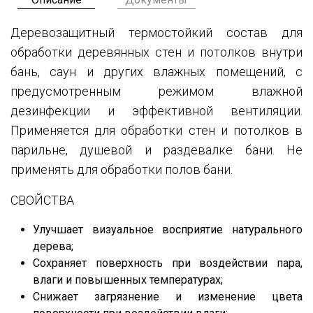
Деревозащитный термостойкий состав для
обработки деревянных стен и потолков внутри
бань, саун и других влажных помещений, с
предусмотренным режимом влажной
дезинфекции и эффективной вентиляции.
Применяется для обработки стен и потолков в
парильне, душевой и раздевалке бани. Не
применять для обработки полов бани.
СВОЙСТВА
Улучшает визуальное восприятие натурального
дерева;
Сохраняет поверхность при воздействии пара,
влаги и повышенных температурах;
Снижает загрязнение и изменение цвета