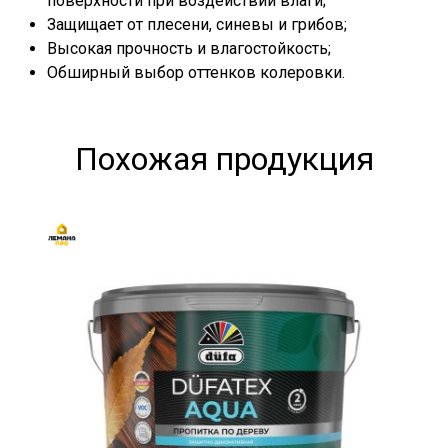
поверхности при воздействии влаги;
Защищает от плесени, синевы и грибов;
Высокая прочность и влагостойкость;
Обширный выбор оттенков колеровки.
Похожая продукция