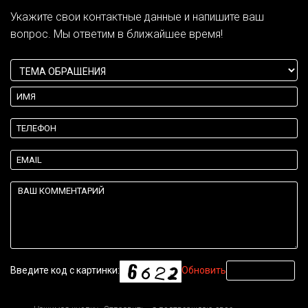
Укажите свои контактные данные и напишите ваш
вопрос. Мы ответим в ближайшее время!
Введите код с картинки:
Обновить