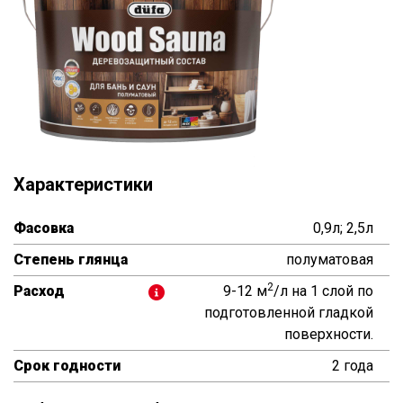
Характеристики
Фасовка
0,9л; 2,5л
Степень глянца
полуматовая
2
Расход
9-12 м
/л на 1 слой по
подготовленной гладкой
поверхности.
Срок годности
2 года