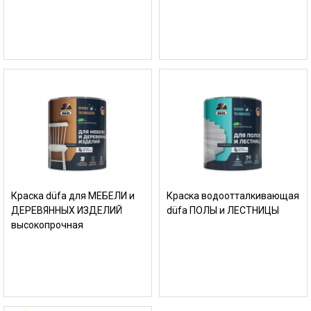
Краска düfa для МЕБЕЛИ и
Краска водоотталкивающая
ДЕРЕВЯННЫХ ИЗДЕЛИЙ
düfa ПОЛЫ и ЛЕСТНИЦЫ
высокопрочная