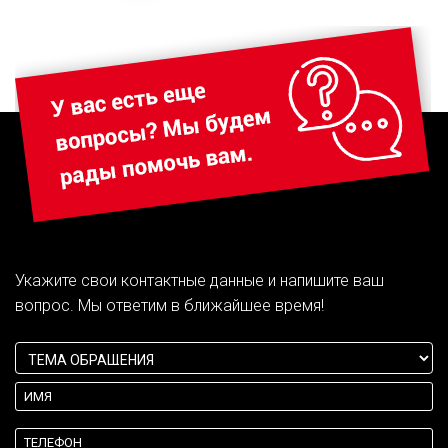
Укажите свои контактные данные и напишите ваш
вопрос. Мы ответим в ближайшее время!