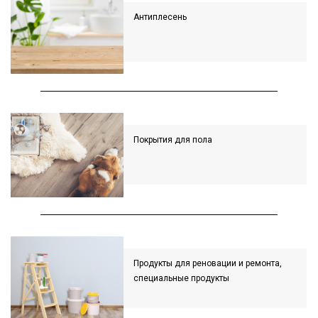
Антиплесень
Покрытия для пола
Продукты для реновации и ремонта,
специальные продукты