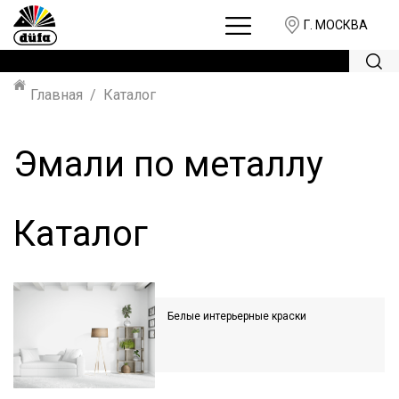
Г. МОСКВА
Главная
Каталог
Эмали по металлу
Каталог
Белые интерьерные краски