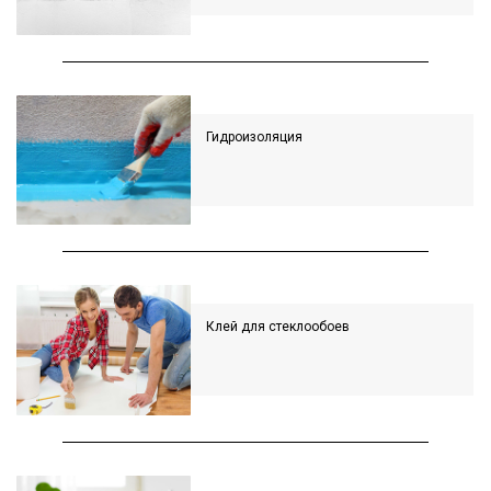
Гидроизоляция
Клей для стеклообоев