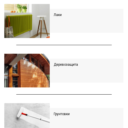
Лаки
Деревозащита
Грунтовки