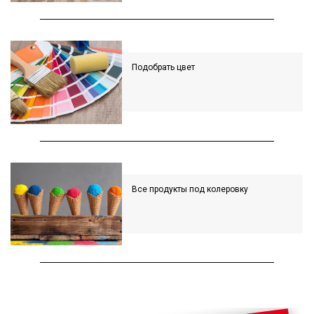
Подобрать цвет
Все продукты под колеровку