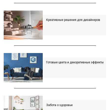
Креативные решения для дизайнеров
Готовые цвета и декоративные эффекты
Забота о здоровье