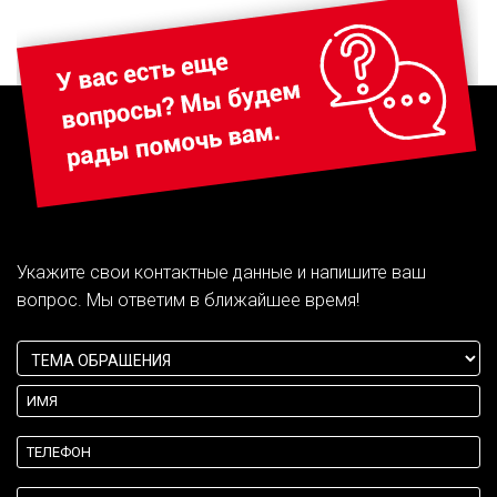
Укажите свои контактные данные и напишите ваш
вопрос. Мы ответим в ближайшее время!