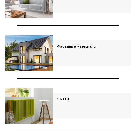
Фасадные материалы
Эмали