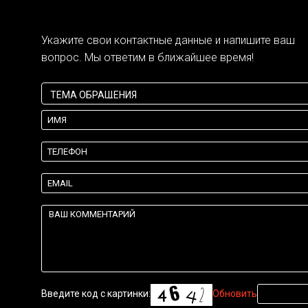
Укажите свои контактные данные и напишите ваш
вопрос. Мы ответим в ближайшее время!
Введите код с картинки:
Обновить