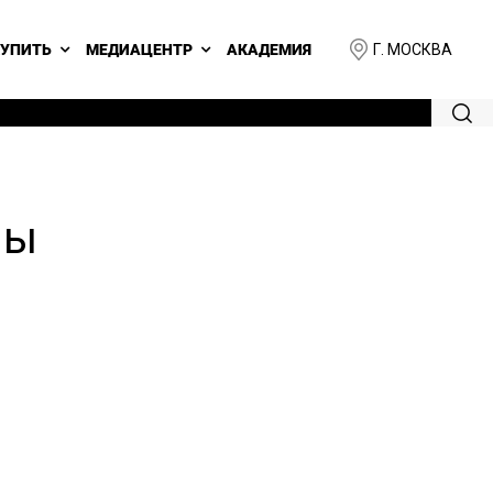
Г. МОСКВА
КУПИТЬ
МЕДИАЦЕНТР
АКАДЕМИЯ
лы