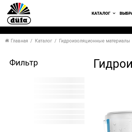
КАТАЛОГ
ВЫБР
Главная
Каталог
Гидроизоляционные материалы
Гидро
Фильтр