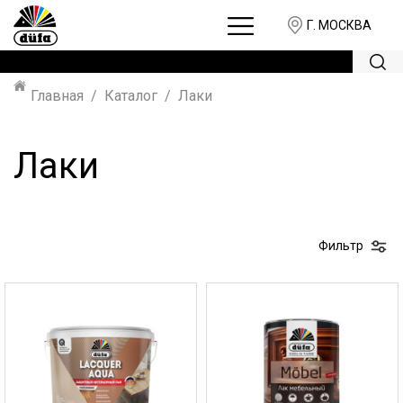
Г. МОСКВА
Главная
Каталог
Лаки
Лаки
Фильтр