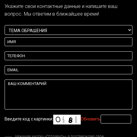
Укажите свои контактные данные и напишите ваш
вопрос. Мы ответим в ближайшее время!
Введите код с картинки:
Обновить
Нажимая кнопку «Отправить», я подтверждаю свое