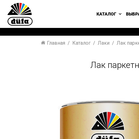
КАТАЛОГ
ВЫБР
Главная
Каталог
Лаки
Лак парк
Лак паркет