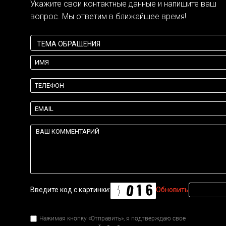
Укажите свои контактные данные и напишите ваш
вопрос. Мы ответим в ближайшее время!
Введите код с картинки:
Обновить
Нажимая кнопку «Отправить», я подтверждаю свое