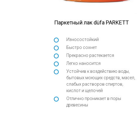
Паркетный лак düfa PARKETT
Износостойкий
Быстро сохнет
Прекрасно растекается
Легко наносится
Устойчив к воздействию воды,
бытовых моющих средств, масел,
слабых растворов спиртов,
кислот и щелочей
Отлично проникает в поры
древесины