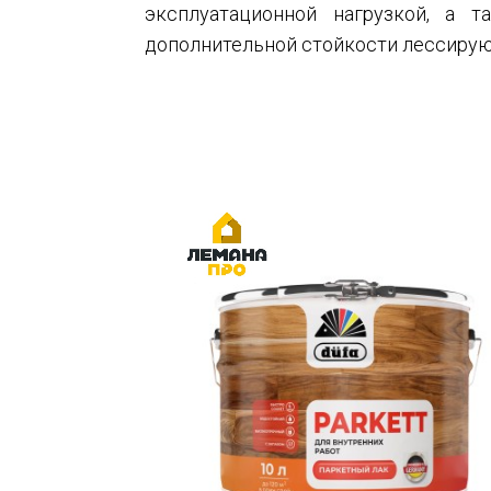
эксплуатационной нагрузкой, а 
дополнительной стойкости лессирующ