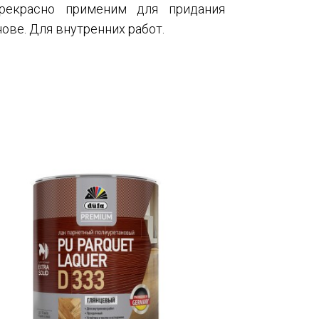
Прекрасно применим для придания
ове. Для внутренних работ.