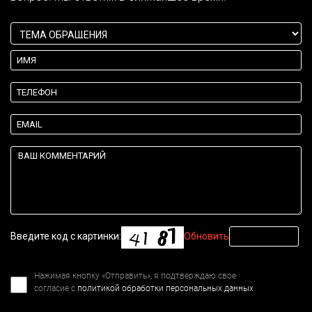
Введите код с картинки:
Обновить
Нажимая кнопку «Отправить», я подтверждаю свое
согласие с
политикой обработки персональных данных