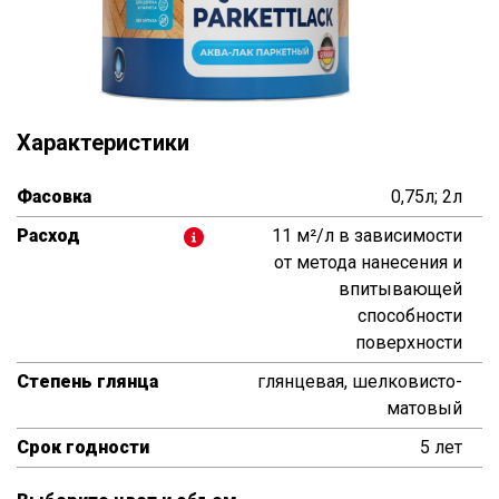
Характеристики
Фасовка
0,75л; 2л
Расход
11 м²/л в зависимости
от метода нанесения и
впитывающей
способности
поверхности
Степень глянца
глянцевая, шелковисто-
матовый
Срок годности
5 лет