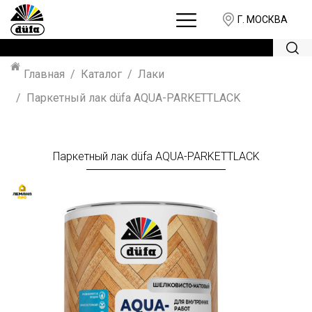
Г. МОСКВА
Главная
Каталог
Лаки
Паркетный лак düfa AQUA-PARKETTLACK
Паркетный лак düfa AQUA-PARKETTLACK