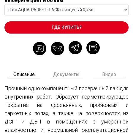
Выберите цвет и объем
ГДЕ КУПИТЬ?
Описание
Документы
Видео
Прочный однокомпонентный прозрачный лак для
внутренних работ. Образует герметизирующее
покрытие на деревянных, пробковых и
паркетных полах, а также на поверхностях из
ДСП и ДВП в помещениях с умеренной
влажностью и нормальной эксплуатационной