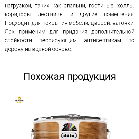
нагрузкой, таких как спальни, гостиные, холлы,
коридоры, лестницы и другие помещения.
Подходит для покрытия мебели, дверей, вагонки.
Лак применим для придания дополнительной
стойкости лессирующим антисептикам по
дереву на водной основе.
Похожая продукция