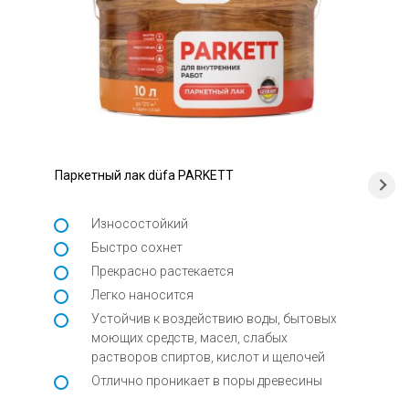
Паркетный лак düfa PARKETT
Износостойкий
Быстро сохнет
Прекрасно растекается
Легко наносится
Устойчив к воздействию воды, бытовых
моющих средств, масел, слабых
растворов спиртов, кислот и щелочей
Отлично проникает в поры древесины