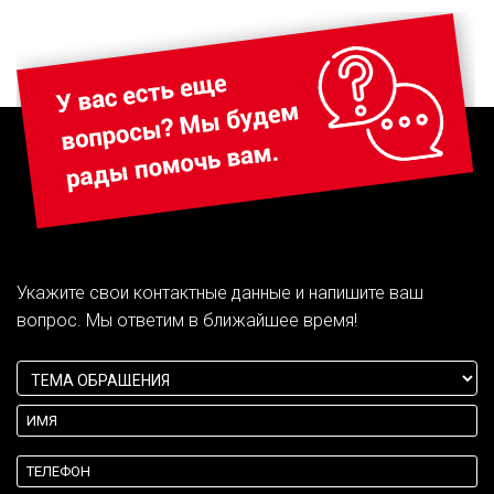
Укажите свои контактные данные и напишите ваш
вопрос. Мы ответим в ближайшее время!