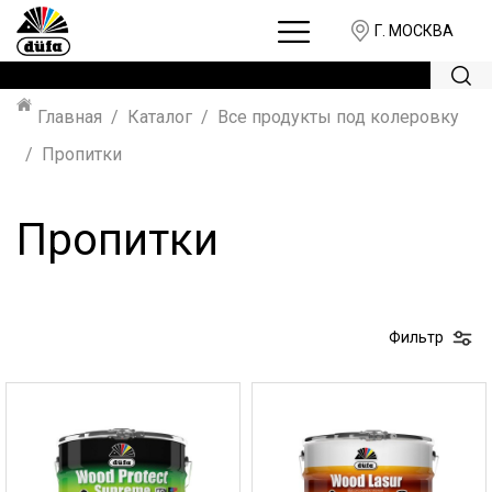
Г. МОСКВА
Главная
Каталог
Все продукты под колеровку
Пропитки
Пропитки
Фильтр