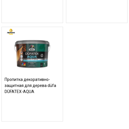
Пропитка декоративно-
защитная для дерева düfa
DÜFATEX-AQUA