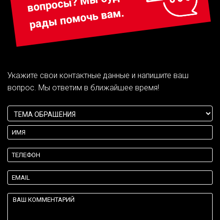
Укажите свои контактные данные и напишите ваш
вопрос. Мы ответим в ближайшее время!