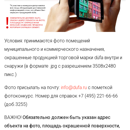
Условия: принимаются фото помещений
муниципального и коммерческого назначения,
окрашенные продукцией торговой марки düfa внутри и
снаружи (в формате .jpg с разрешением 3508х2480
пикс.)
Фото присылать на почту:
info@dufa.ru
с пометкой
фотоконкурс. Номер для справок +7 (495) 221-66-66
(доб.3255)
ВАЖНО!
Обязательно должен быть указан адрес
объекта на фото, площадь окрашенной поверхности,