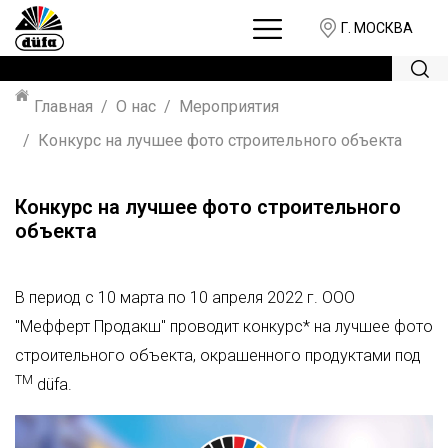
Г. МОСКВА
Главная
О нас
Мероприятия
Конкурс на лучшее фото строительного объекта
Конкурс на лучшее фото строительного
объекта
В период с 10 марта по 10 апреля 2022 г. ООО
"Мефферт Продакш" проводит конкурс* на лучшее фото
строительного объекта, окрашенного продуктами под
ТМ
düfa.