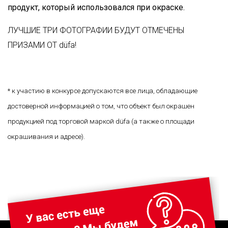
продукт, который использовался при окраске.
ЛУЧШИЕ ТРИ ФОТОГРАФИИ БУДУТ ОТМЕЧЕНЫ
ПРИЗАМИ ОТ düfa!
* к участию в конкурсе допускаются все лица, обладающие
достоверной информацией о том, что объект был окрашен
продукцией под торговой маркой düfa (а также о площади
окрашивания и адресе).