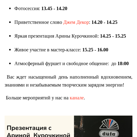
Фотосессия
:
13.45 - 14.20
Приветственное слово
Джем Декор
:
14.20 - 14.25
Яркая презентация Арины Курочкиной
:
14.25 - 15.25
Живое участие в мастер-классе
:
15.25 - 16.00
Атмосферный фуршет и свободное общение
: до
18:00
Вас ждет насыщенный день наполненный вдохновением,
знаниями и незабываемым творческим зарядом энергии!
Больше мероприятий у нас на
канале
.