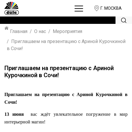
Г. МОСКВА
Главная
О нас
Мероприятия
Приглашаем на презентацию с Ариной Курочкиной
в Сочи!
Приглашаем на презентацию с Ариной
Курочкиной в Сочи!
Приглашаем на презентацию с Ариной Курочкиной в
Сочи!
13 июня
вас ждёт увлекательное погружение в мир
интерьерной магии!