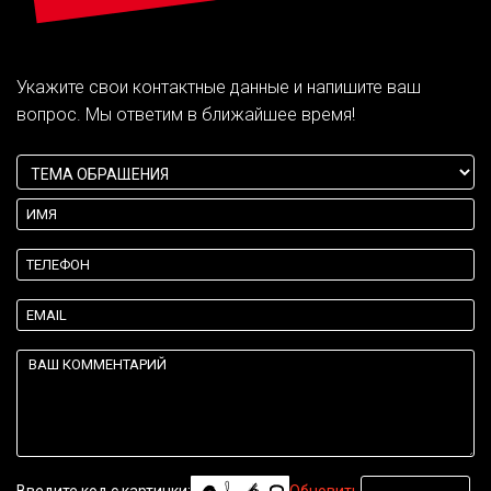
Укажите свои контактные данные и напишите ваш
вопрос. Мы ответим в ближайшее время!
Введите код с картинки:
Обновить