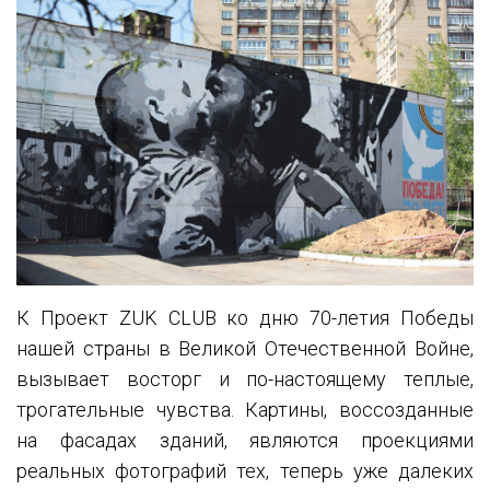
К
Проект ZUK CLUB ко дню 70-летия Победы
нашей страны в Великой Отечественной Войне,
вызывает восторг и по-настоящему теплые,
трогательные чувства. Картины, воссозданные
на фасадах зданий, являются проекциями
реальных фотографий тех, теперь уже далеких