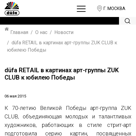
Г. МОСКВА
Главная
О нас
Новости
düfa RETAIL в картинах арт-группы ZUK CLUB к
юбилею Победы
düfa RETAIL в картинах арт-группы ZUK
CLUB к юбилею Победы
06 мая 2015
К
70-летию Великой Победы арт-группа
ZUK
CLUB, объединяющая молодых и талантливых
художников, работающих в стиле стрит-арт
подготовила серию картин, посвященных