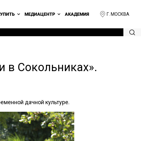
Г. МОСКВА
КУПИТЬ
МЕДИАЦЕНТР
АКАДЕМИЯ
и в Сокольниках».
ременной дачной культуре.