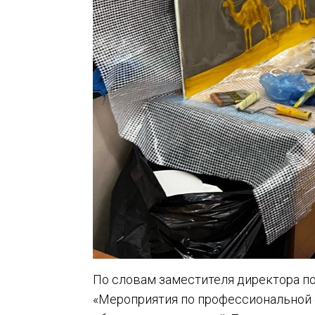
По словам заместителя директора по
«Мероприятия по профессиональной 