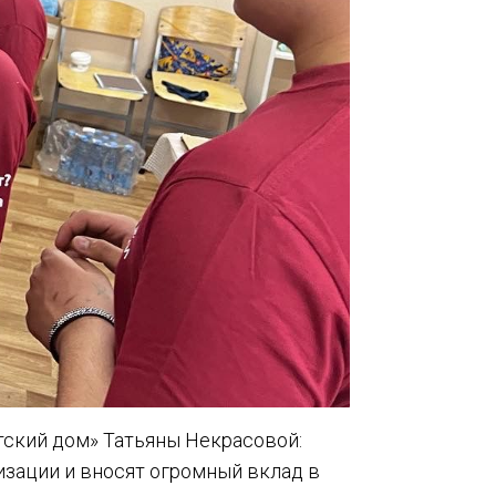
тский дом» Татьяны Некрасовой:
зации и вносят огромный вклад в