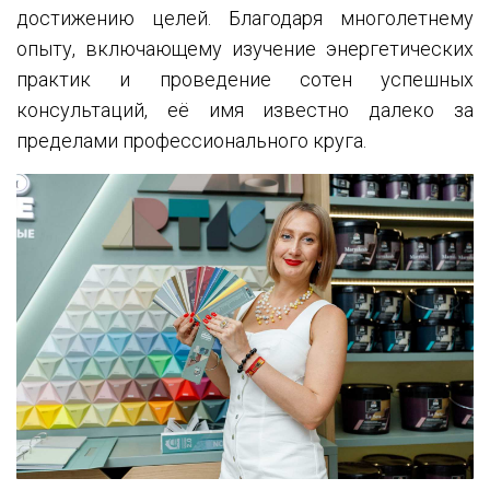
достижению целей. Благодаря многолетнему
опыту, включающему изучение энергетических
практик и проведение сотен успешных
консультаций, её имя известно далеко за
пределами профессионального круга.