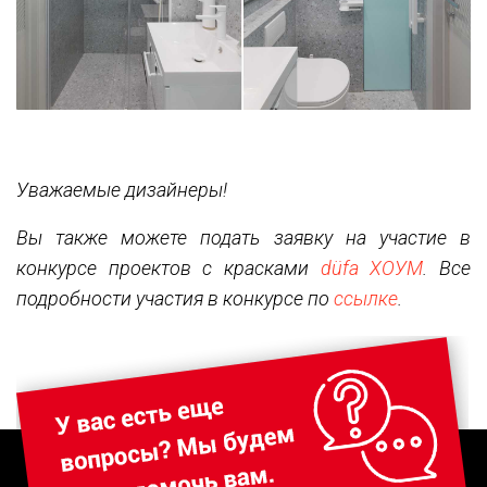
Уважаемые дизайнеры!
Вы также можете подать заявку на участие в
конкурсе проектов с красками
düfa ХОУМ
. Все
подробности участия в конкурсе по
ссылке
.