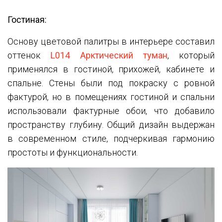
Гостиная:
Основу цветовой палитры в интерьере составил
оттенок
L014 Арктический туман
, который
применялся в гостиной, прихожей, кабинете и
спальне. Стены были под покраску с ровной
фактурой, но в помещениях гостиной и спальни
использовали фактурные обои, что добавило
пространству глубину. Общий дизайн выдержан
в современном стиле, подчеркивая гармонию
простоты и функциональности.