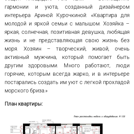
гармонии и уюта, созданный дизайнером
интерьера Ариной Курочкиной: «Квартира для
молодой и яркой семьи с малышом. Хозяйка –
яркая, солнечная, позитивная девушка, любящая
жизнь и не представляющая свою жизнь без
моря. Хозяин – творческий, живой, очень
активный мужчина, который помогает быть
другим здоровыми. Много работают, люди
горячие, которым всегда жарко, и в интерьере
постарались создать им уют с легкой прохладой
морского бриза.»
План квартиры: