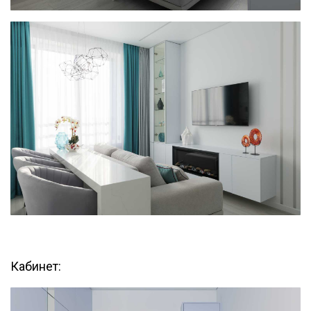
Кабинет: