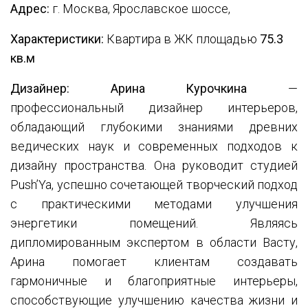
Адрес:
г.
Москва, Ярославское шоссе,
Характеристики:
Квартира в ЖК площадью
75.3
кв.м
Дизайнер:
Арина Курочкина
—
профессиональный дизайнер интерьеров,
обладающий глубокими знаниями древних
ведических наук и современных подходов к
дизайну пространства. Она руководит студией
Push’Ya, успешно сочетающей творческий подход
с практическими методами улучшения
энергетики помещений. Являясь
дипломированным экспертом в области Васту,
Арина помогает клиентам создавать
гармоничные и благоприятные интерьеры,
способствующие улучшению качества жизни и