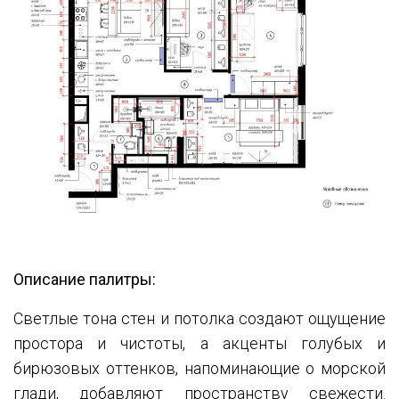
Описание палитры:
Светлые тона стен и потолка создают ощущение
простора и чистоты, а акценты голубых и
бирюзовых оттенков, напоминающие о морской
глади, добавляют пространству свежести.