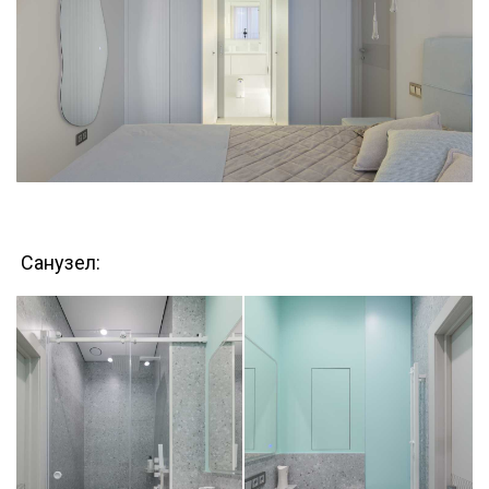
Санузел: