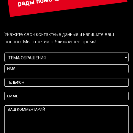
Укажите свои контактные данные и напишите ваш
вопрос. Мы ответим в ближайшее время!