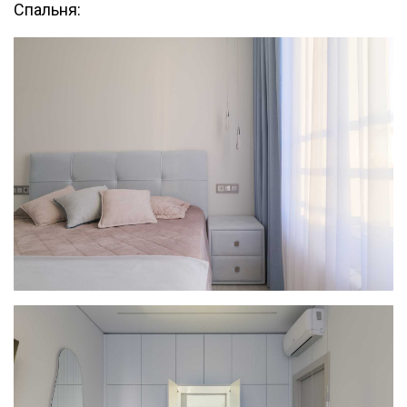
Спальня: