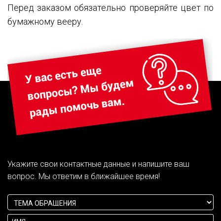
Перед заказом обязательно проверяйте цвет по
бумажному вееру.
Укажите свои контактные данные и напишите ваш
вопрос. Мы ответим в ближайшее время!