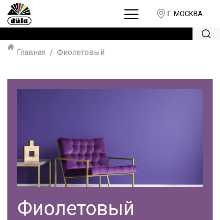
Г. МОСКВА
Главная
Фиолетовый
Фиолетовый