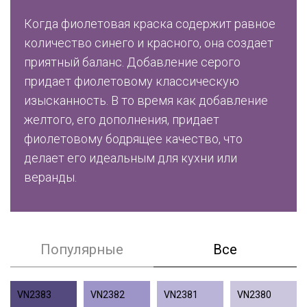
Когда фиолетовая краска содержит равное
количество синего и красного, она создает
приятный баланс. Добавление серого
придает фиолетовому классическую
изысканность. В то время как добавление
желтого, его дополнения, придает
фиолетовому бодрящее качество, что
делает его идеальным для кухни или
веранды.
Популярные
Все
VN2383
VN2382
VN2381
VN2380