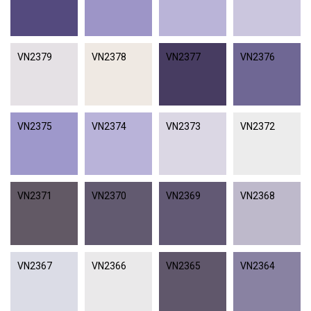
VN2379
VN2378
VN2377
VN2376
VN2375
VN2374
VN2373
VN2372
VN2371
VN2370
VN2369
VN2368
VN2367
VN2366
VN2365
VN2364