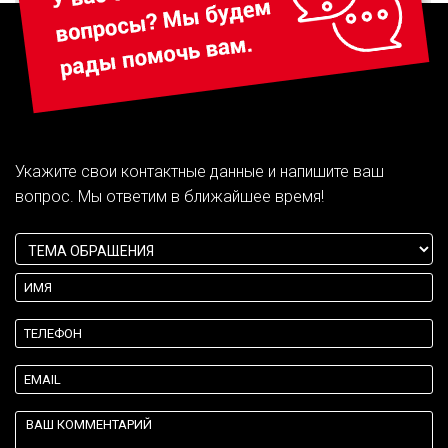
Укажите свои контактные данные и напишите ваш
вопрос. Мы ответим в ближайшее время!