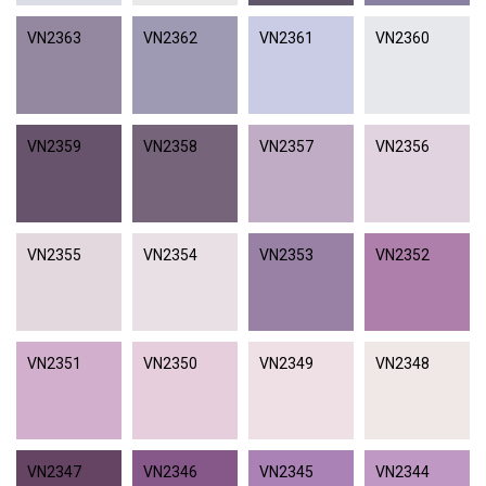
VN2363
VN2362
VN2361
VN2360
VN2359
VN2358
VN2357
VN2356
VN2355
VN2354
VN2353
VN2352
VN2351
VN2350
VN2349
VN2348
VN2347
VN2346
VN2345
VN2344