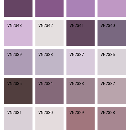
VN2343
VN2342
VN2341
VN2340
VN2339
VN2338
VN2337
VN2336
VN2335
VN2334
VN2333
VN2332
VN2331
VN2330
VN2329
VN2328