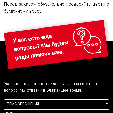
Перед заказом обязательно проверяйте цвет по
бумажному вееру.
Укажите свои контактные данные и напишите ваш
вопрос. Мы ответим в ближайшее время!