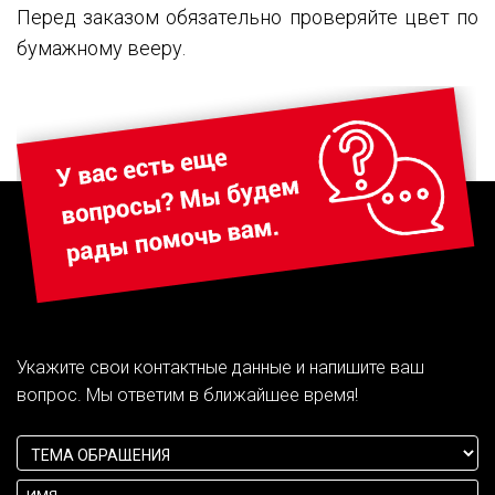
Перед заказом обязательно проверяйте цвет по
бумажному вееру.
Укажите свои контактные данные и напишите ваш
вопрос. Мы ответим в ближайшее время!