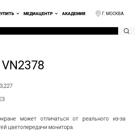
Г. МОСКВА
КУПИТЬ
МЕДИАЦЕНТР
АКАДЕМИЯ
 VN2378
3,227
E3
кране может отличаться от реального из-за
ей цветопередачи монитора.