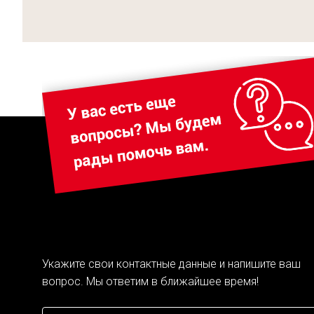
Укажите свои контактные данные и напишите ваш
вопрос. Мы ответим в ближайшее время!