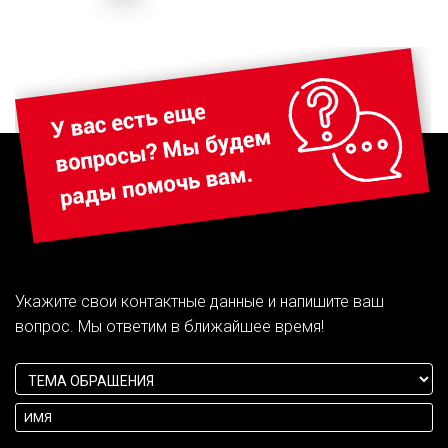
Укажите свои контактные данные и напишите ваш
вопрос. Мы ответим в ближайшее время!