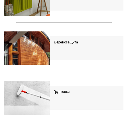
Деревозащита
Грунтовки