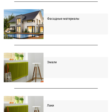
Фасадные материалы
Эмали
Лаки