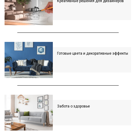
Креативные решения для дизайнеров
Готовые цвета и декоративные эффекты
Забота о здоровье