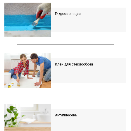
Гидроизоляция
Клей для стеклообоев
Антиплесень