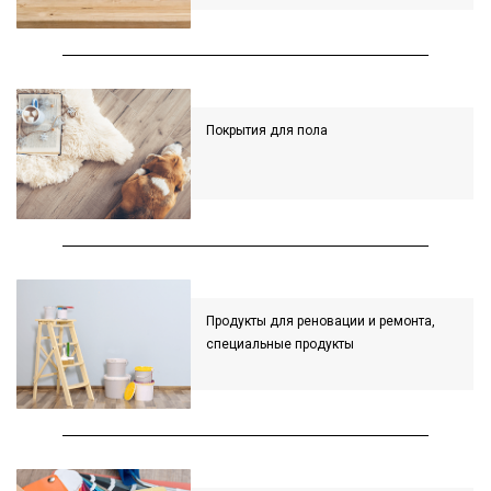
Покрытия для пола
Продукты для реновации и ремонта,
специальные продукты