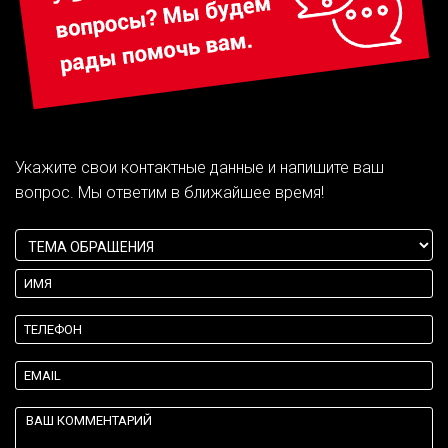
Укажите свои контактные данные и напишите ваш
вопрос. Мы ответим в ближайшее время!