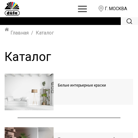
Г. МОСКВА
Главная
Каталог
Каталог
Белые интерьерные краски