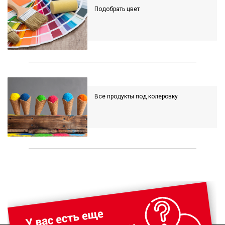
Подобрать цвет
Все продукты под колеровку