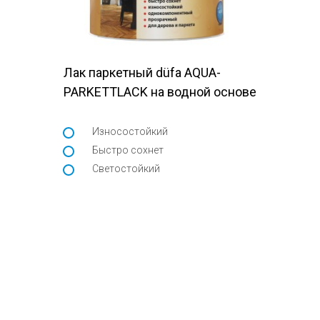
Лак паркетный düfa AQUA-
PARKETTLACK на водной основе
Износостойкий
Быстро сохнет
Светостойкий