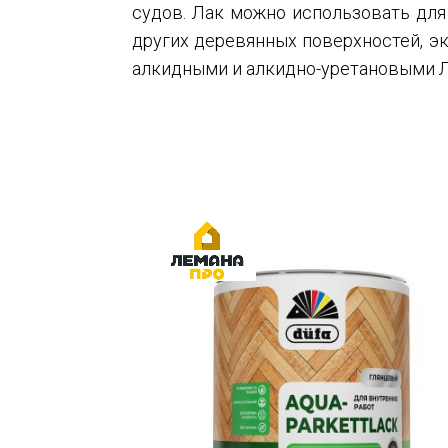
судов. Лак можно использовать для
других деревянных поверхностей, э
алкидными и алкидно-уретановыми 