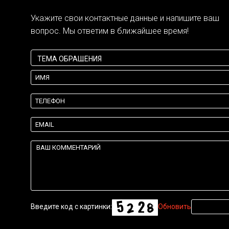
Укажите свои контактные данные и напишите ваш
вопрос. Мы ответим в ближайшее время!
Введите код с картинки:
Обновить