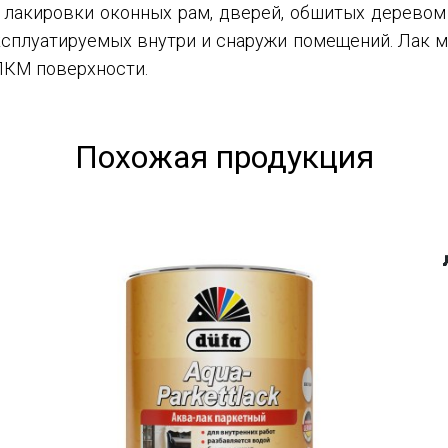
 лакировки оконных рам, дверей, обшитых деревом 
ксплуатируемых внутри и снаружи помещений. Лак 
ЛКМ поверхности.
Похожая продукция