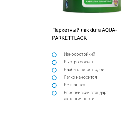
Паркетный лак düfa AQUA-
PARKETTLACK
Износостойкий
Быстро сохнет
Разбавляется водой
Легко наносится
Без запаха
Европейский стандарт
экологичности