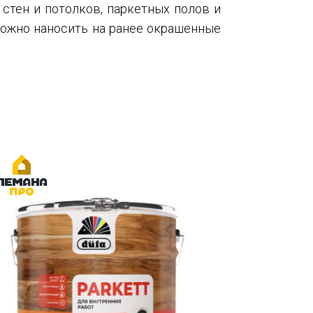
стен и потолков, паркетных полов и
можно наносить на ранее окрашенные