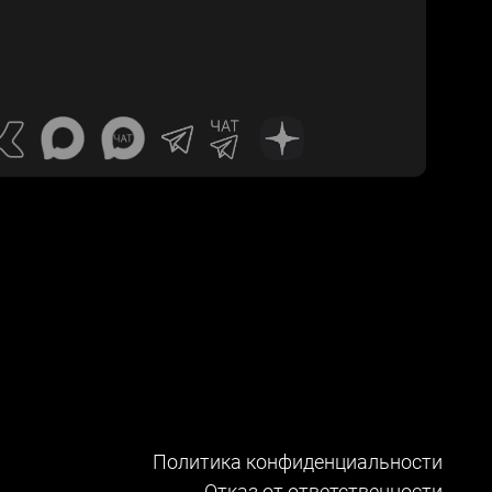
Политика конфиденциальности
Отказ от ответственности