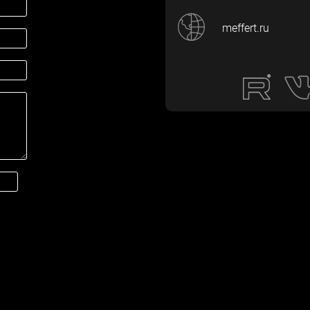
meffert.ru