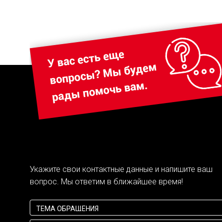
Укажите свои контактные данные и напишите ваш
вопрос. Мы ответим в ближайшее время!