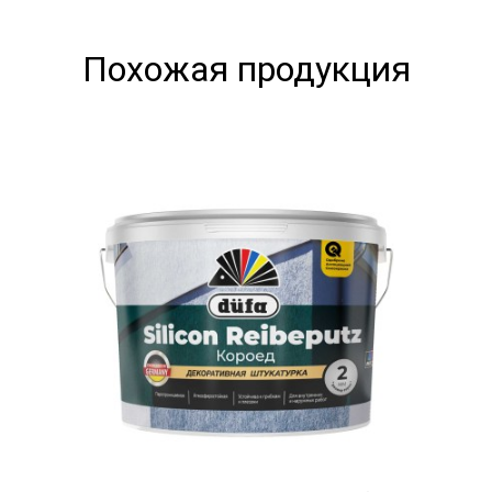
Похожая продукция