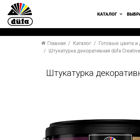
КАТАЛОГ
ВЫБР
Главная
Каталог
Готовые цвета и
Штукатурка декоративная düfa Creati
Штукатурка декоративн